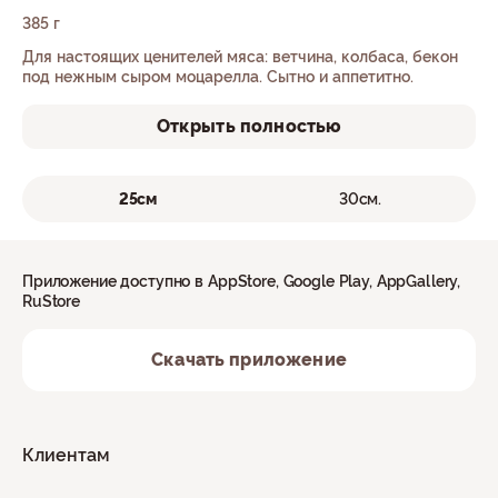
385 г
Для настоящих ценителей мяса: ветчина, колбаса, бекон
под нежным сыром моцарелла. Сытно и аппетитно.
Открыть полностью
25см
30см.
Приложение доступно в AppStore, Google Play, AppGallery,
RuStore
Скачать приложение
Клиентам