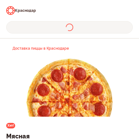
Краснодар
Доставка пиццы в Краснодаре
Хит!
Мясная