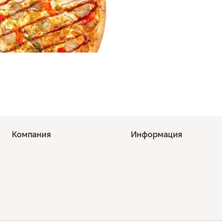
Компания
Информация