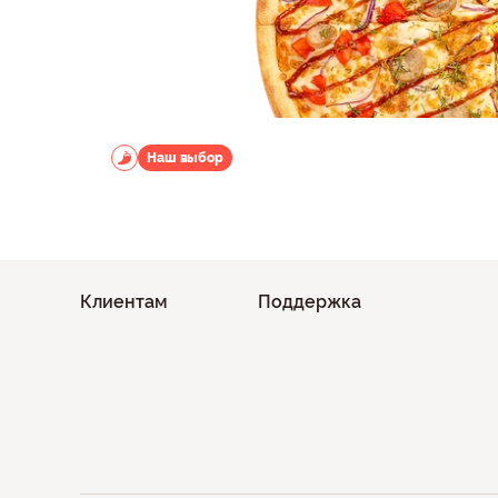
Наш выбор
Клиентам
Поддержка