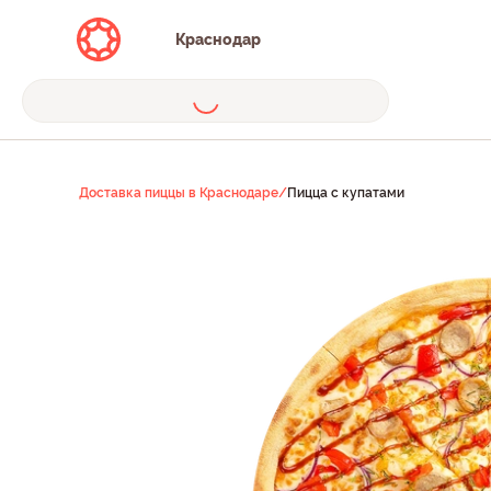
Краснодар
Доставка пиццы в Краснодаре
/
Пицца с купатами