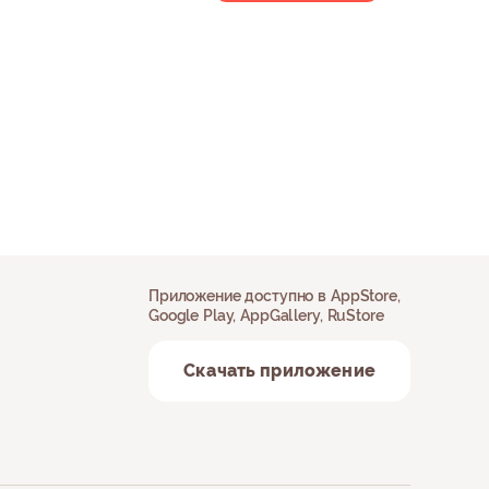
Приложение доступно в AppStore,
Google Play, AppGallery, RuStore
Скачать приложение