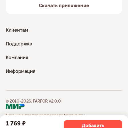
Скачать приложение
Клиентам
Поддержка
Компания
Информация
© 2010-2026, FARFOR v2.0.0
Данные о продавце в разделе
Реквизиты
1 769 ₽
Добавить