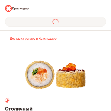
Краснодар
Доставка роллов в Краснодаре
Столичный