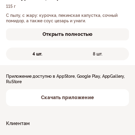
115 г
С пылу, с жару: курочка, пекинская капустка, сочный
помидор, а также соус цезарь и унаги.
Открыть полностью
4 шт.
8 шт.
Приложение доступно в AppStore, Google Play, AppGallery,
RuStore
Скачать приложение
Клиентам