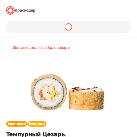
Краснодар
Доставка роллов в Краснодаре
Запеченные
Темпурные
Темпурный Цезарь.